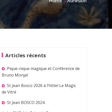
Home
Adhésion
Articles récents
Pique-nique magique et Conférence de
Bruno Monjal
St Jean Bosco 2026 à l’hôtel Le Magic
de Vitré
St Jean BOSCO 2024