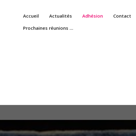
Accueil
Actualités
Adhésion
Contact
Prochaines réunions …