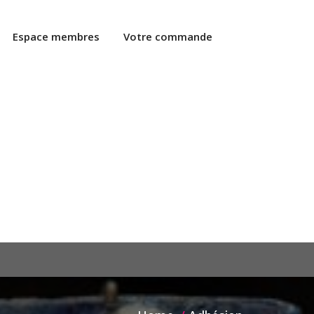
Espace membres
Votre commande