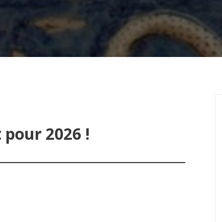
pour 2026 !