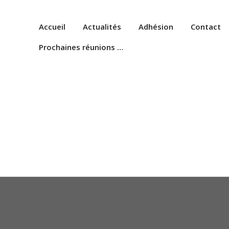
Accueil
Actualités
Adhésion
Contact
Prochaines réunions …