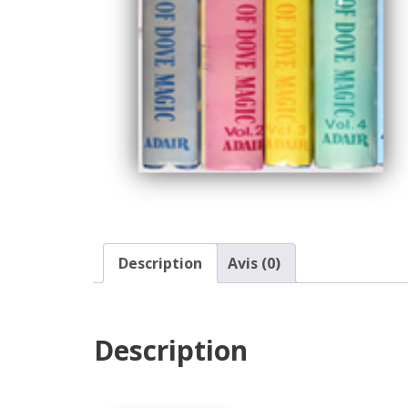
Description
Avis (0)
Description