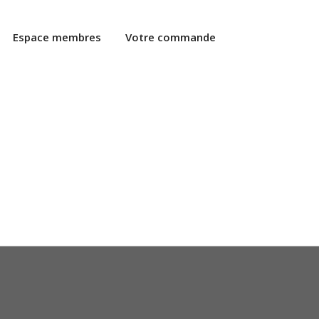
Espace membres
Votre commande