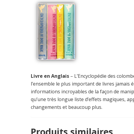
Livre en Anglais
– L’Encyclopédie des colomb
l’ensemble le plus important de livres jamais
informations incroyables de la façon de manipu
qu’une très longue liste d’effets magiques, ap
changements et beaucoup plus.
Produits similaires