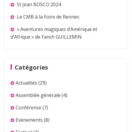
St Jean BOSCO 2024
Le CMB à la Foire de Rennes
« Aventures magiques d’Amérique et
d’Afrique » de Fanch GUILLEMIN
Catégories
Actualités
(29)
Assemblée générale
(4)
Conférence
(7)
Evénements
(8)