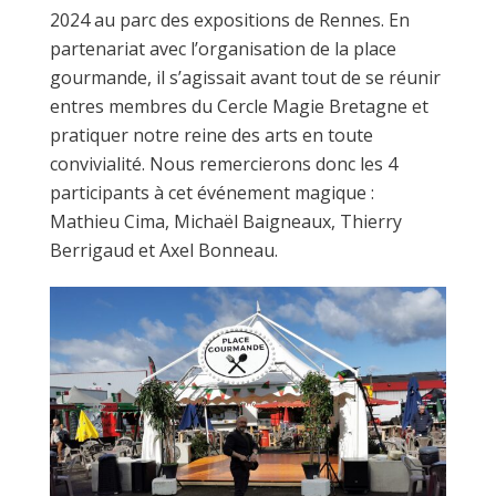
2024 au parc des expositions de Rennes. En
partenariat avec l’organisation de la place
gourmande, il s’agissait avant tout de se réunir
entres membres du Cercle Magie Bretagne et
pratiquer notre reine des arts en toute
convivialité. Nous remercierons donc les 4
participants à cet événement magique :
Mathieu Cima, Michaël Baigneaux, Thierry
Berrigaud et Axel Bonneau.