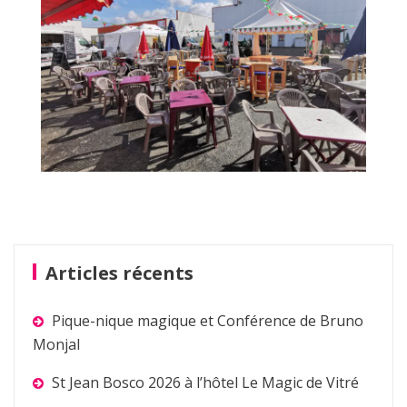
Articles récents
Pique-nique magique et Conférence de Bruno
Monjal
St Jean Bosco 2026 à l’hôtel Le Magic de Vitré