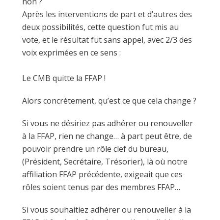
non ?
Après les interventions de part et d’autres des
deux possibilités, cette question fut mis au
vote, et le résultat fut sans appel, avec 2/3 des
voix exprimées en ce sens :
Le CMB quitte la FFAP !
Alors concrètement, qu’est ce que cela change ?
Si vous ne désiriez pas adhérer ou renouveller
à la FFAP, rien ne change… à part peut être, de
pouvoir prendre un rôle clef du bureau,
(Président, Secrétaire, Trésorier), là où notre
affiliation FFAP précédente, exigeait que ces
rôles soient tenus par des membres FFAP…
Si vous souhaitiez adhérer ou renouveller à la