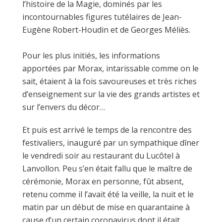
l’histoire de la Magie, dominés par les
incontournables figures tutélaires de Jean-
Eugène Robert-Houdin et de Georges Méliès.
Pour les plus initiés, les informations
apportées par Morax, intarissable comme on le
sait, étaient à la fois savoureuses et très riches
d’enseignement sur la vie des grands artistes et
sur l’envers du décor…
Et puis est arrivé le temps de la rencontre des
festivaliers, inauguré par un sympathique dîner
le vendredi soir au restaurant du Lucôtel à
Lanvollon. Peu s’en était fallu que le maître de
cérémonie, Morax en personne, fût absent,
retenu comme il l’avait été la veille, la nuit et le
matin par un début de mise en quarantaine à
cause d’un certain coronavirus dont il était