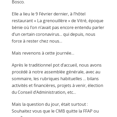
Bosco.
Elle a lieu le 9 Février dernier, à l’hôtel
restaurant « La grenouillère » de Vitré, époque
bénie où l’on n’avait pas encore entendu parler
d’un certain coronavirus… qui depuis, nous
force à rester chez nous…
Mais revenons à cette journée…
Après le traditionnel pot d’accueil, nous avons
procédé à notre assemblée générale, avec au
sommaire, les rubriques habituelles … bilans
activités et financières, projets à venir, élection
du Conseil d’Administration, etc…
Mais la question du jour, était surtout :
Souhaitez vous que le CMB quitte la FFAP ou