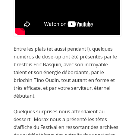
Entre les plats (et aussi pendant !), quelques
numéros de close-up ont été présentés par le
brestois Eric Basquin, avec son incroyable
talent et son énergie débordante, par le
briochin Tino Oudin, tout autant en forme et
très efficace, et par votre serviteur, éternel
débutant.
Quelques surprises nous attendaient au
dessert : Morax nous a présenté les têtes
d’affiche du Festival en ressortant des archives