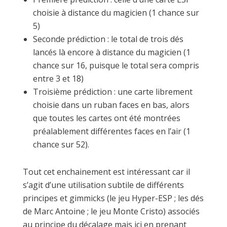
choisie à distance du magicien (1 chance sur
5)
Seconde prédiction : le total de trois dés
lancés là encore à distance du magicien (1
chance sur 16, puisque le total sera compris
entre 3 et 18)
Troisième prédiction : une carte librement
choisie dans un ruban faces en bas, alors
que toutes les cartes ont été montrées
préalablement différentes faces en l’air (1
chance sur 52).
Tout cet enchainement est intéressant car il
s’agit d’une utilisation subtile de différents
principes et gimmicks (le jeu Hyper-ESP ; les dés
de Marc Antoine ; le jeu Monte Cristo) associés
au principe du décalage mais ici en prenant