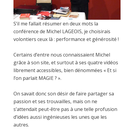
S’il me fallait résumer en deux mots la
conférence de Michel LAGEOIS, je choisirais
volontiers ceux là : performance et générosité !
Certains d’entre nous connaissaient Michel
grâce à son site, et surtout à ses quatre vidéos
librement accessibles, bien dénommées « Et si
l’on parlait MAGIE ? ».
On savait donc son désir de faire partager sa
passion et ses trouvailles, mais on ne
s’attendait peut-être pas à une telle profusion
d’idées aussi ingénieuses les unes que les
autres.