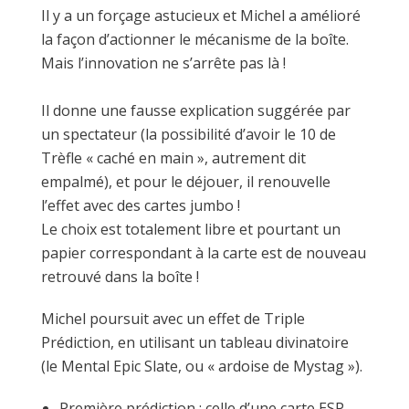
Il y a un forçage astucieux et Michel a amélioré
la façon d’actionner le mécanisme de la boîte.
Mais l’innovation ne s’arrête pas là !
Il donne une fausse explication suggérée par
un spectateur (la possibilité d’avoir le 10 de
Trèfle « caché en main », autrement dit
empalmé), et pour le déjouer, il renouvelle
l’effet avec des cartes jumbo !
Le choix est totalement libre et pourtant un
papier correspondant à la carte est de nouveau
retrouvé dans la boîte !
Michel poursuit avec un effet de Triple
Prédiction, en utilisant un tableau divinatoire
(le Mental Epic Slate, ou « ardoise de Mystag »).
Première prédiction : celle d’une carte ESP