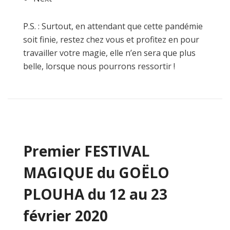
P.S. : Surtout, en attendant que cette pandémie
soit finie, restez chez vous et profitez en pour
travailler votre magie, elle n’en sera que plus
belle, lorsque nous pourrons ressortir !
Premier FESTIVAL
MAGIQUE du GOËLO
PLOUHA du 12 au 23
février 2020