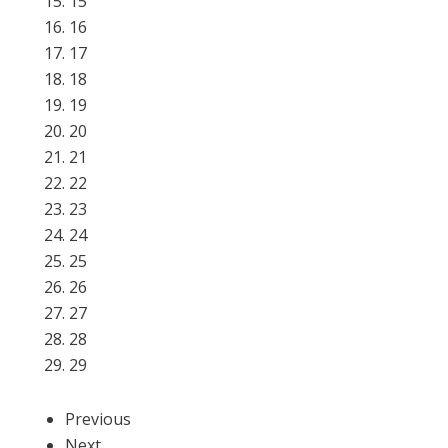
15
16
17
18
19
20
21
22
23
24
25
26
27
28
29
Previous
Next