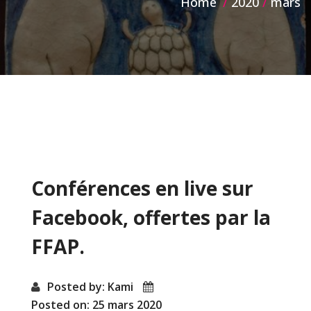
Home
2020
mars
Mois :
mars 2020
Conférences en live sur
Facebook, offertes par la
FFAP.
Posted by: Kami
Posted on: 25 mars 2020