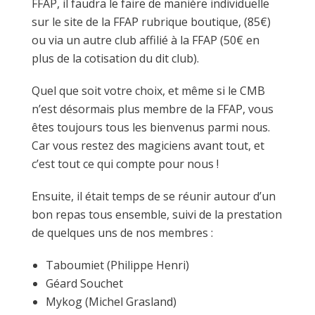
FFAP, il faudra le faire de manière individuelle
sur le site de la
FFAP rubrique boutique
, (85€)
ou via un autre club affilié à la FFAP (50€ en
plus de la cotisation du dit club).
Quel que soit votre choix, et même si le CMB
n’est désormais plus membre de la FFAP, vous
êtes toujours tous les bienvenus parmi nous.
Car vous restez des magiciens avant tout, et
c’est tout ce qui compte pour nous !
Ensuite, il était temps de se réunir autour d’un
bon repas tous ensemble, suivi de la prestation
de quelques uns de nos membres :
Taboumiet (Philippe Henri)
Géard Souchet
Mykog (Michel Grasland)