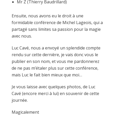
Mr Z (Thierry Baudrillard)
Ensuite, nous avons eu le droit à une
formidable conférence de Michel Lageois, qui a
partagé sans limites sa passion pour la magie
avec nous.
Luc Cavé, nous a envoyé un splendide compte
rendu sur cette dernière, je vais donc vous le
publier en son nom, et vous me pardonnerez
de ne pas m’étaler plus sur cette conférence,
mais Luc le fait bien mieux que moi…
Je vous laisse avec quelques photos, de Luc
Cavé (encore merci à lui) en souvenir de cette
journée.
Magicalement