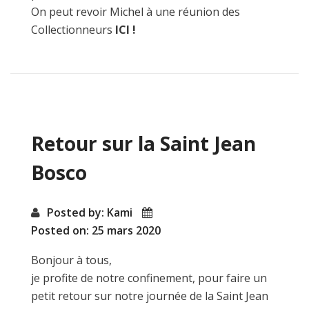
On peut revoir Michel à une réunion des
Collectionneurs
ICI !
Retour sur la Saint Jean
Bosco
Posted by: Kami
Posted on: 25 mars 2020
Bonjour à tous,
je profite de notre confinement, pour faire un
petit retour sur notre journée de la Saint Jean