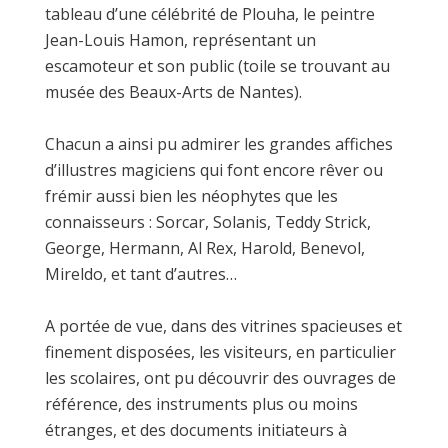
tableau d’une célébrité de Plouha, le peintre
Jean-Louis Hamon, représentant un
escamoteur et son public (toile se trouvant au
musée des Beaux-Arts de Nantes).
Chacun a ainsi pu admirer les grandes affiches
d’illustres magiciens qui font encore rêver ou
frémir aussi bien les néophytes que les
connaisseurs : Sorcar, Solanis, Teddy Strick,
George, Hermann, Al Rex, Harold, Benevol,
Mireldo, et tant d’autres…
A portée de vue, dans des vitrines spacieuses et
finement disposées, les visiteurs, en particulier
les scolaires, ont pu découvrir des ouvrages de
référence, des instruments plus ou moins
étranges, et des documents initiateurs à