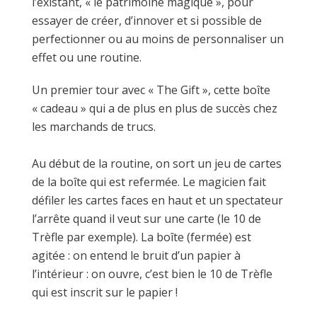
l’existant, « le patrimoine magique », pour
essayer de créer, d’innover et si possible de
perfectionner ou au moins de personnaliser un
effet ou une routine.
Un premier tour avec « The Gift », cette boîte
« cadeau » qui a de plus en plus de succès chez
les marchands de trucs.
Au début de la routine, on sort un jeu de cartes
de la boîte qui est refermée. Le magicien fait
défiler les cartes faces en haut et un spectateur
l’arrête quand il veut sur une carte (le 10 de
Trèfle par exemple). La boîte (fermée) est
agitée : on entend le bruit d’un papier à
l’intérieur : on ouvre, c’est bien le 10 de Trèfle
qui est inscrit sur le papier !