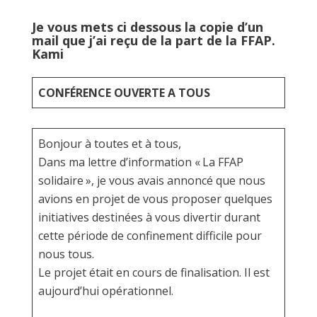
Je vous mets ci dessous la copie d’un
mail que j’ai reçu de la part de la FFAP.
Kami
CONFÉRENCE OUVERTE A TOUS
Bonjour à toutes et à tous,
Dans ma lettre d’information « La FFAP
solidaire », je vous avais annoncé que nous
avions en projet de vous proposer quelques
initiatives destinées à vous divertir durant
cette période de confinement difficile pour
nous tous.
Le projet était en cours de finalisation. Il est
aujourd’hui opérationnel.