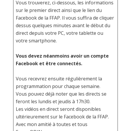
Vous trouverez, ci-dessous, les informations
sur le premier direct ainsi que le lien du
Facebook de la FFAP. Il vous suffira de cliquer
dessus quelques minutes avant le début du
direct depuis votre PC, votre tablette ou
votre smartphone.
Vous devez néanmoins avoir un compte
Facebook et être connectés.
Vous recevrez ensuite régulièrement la
programmation pour chaque semaine.
Vous pouvez déjà noter que les directs se
feront les lundis et jeudis à 17h30.
Les vidéos en direct seront disponibles
ultérieurement sur le Facebook de la FFAP.
Avec mon amitié à toutes et tous