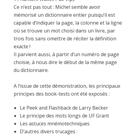
Ce n’est pas tout : Michel semble avoir
mémorisé un dictionnaire entier puisqu’il est
capable d’indiquer la page, la colonne et la ligne
où se trouve un mot choisi dans un livre, par
trois fois sans omettre de réciter la définition
exacte !
Il parvient aussi, à partir d’un numéro de page
choisie, à nous dire le début de la même page
du dictionnaire.
A l’issue de cette démonstration, les principaux
principes des book-tests ont été exposés :
Le Peek and Flashback de Larry Becker
Le principe des mots longs de UF Grant
Les astuces mnémotechniques
D’autres divers trucages :