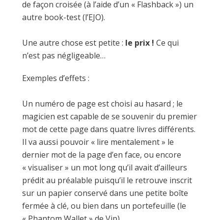
de façon croisée (à l’aide d’un « Flashback ») un
autre book-test (l’EJO).
Une autre chose est petite :
le prix !
Ce qui
n’est pas négligeable…
Exemples d’effets :
Un numéro de page est choisi au hasard ; le
magicien est capable de se souvenir du premier
mot de cette page dans quatre livres différents.
Il va aussi pouvoir « lire mentalement » le
dernier mot de la page d’en face, ou encore
« visualiser » un mot long qu’il avait d’ailleurs
prédit au préalable puisqu’il le retrouve inscrit
sur un papier conservé dans une petite boîte
fermée à clé, ou bien dans un portefeuille (le
« Phantom Wallet » de Vip).