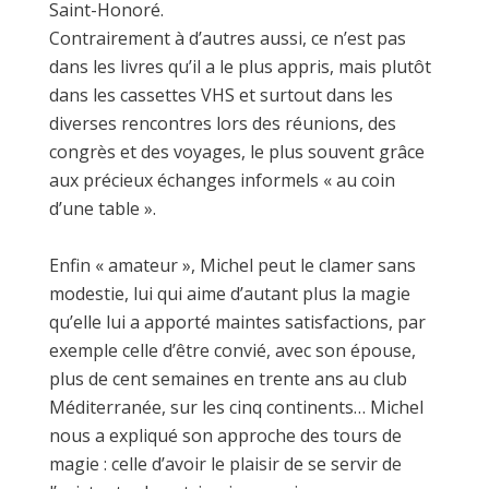
Saint-Honoré.
Contrairement à d’autres aussi, ce n’est pas
dans les livres qu’il a le plus appris, mais plutôt
dans les cassettes VHS et surtout dans les
diverses rencontres lors des réunions, des
congrès et des voyages, le plus souvent grâce
aux précieux échanges informels « au coin
d’une table ».
Enfin « amateur », Michel peut le clamer sans
modestie, lui qui aime d’autant plus la magie
qu’elle lui a apporté maintes satisfactions, par
exemple celle d’être convié, avec son épouse,
plus de cent semaines en trente ans au club
Méditerranée, sur les cinq continents… Michel
nous a expliqué son approche des tours de
magie : celle d’avoir le plaisir de se servir de