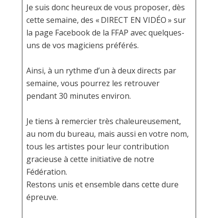
Je suis donc heureux de vous proposer, dès
cette semaine, des « DIRECT EN VIDÉO » sur
la page Facebook de la FFAP avec quelques-
uns de vos magiciens préférés.
Ainsi, à un rythme d’un à deux directs par
semaine, vous pourrez les retrouver
pendant 30 minutes environ.
Je tiens à remercier très chaleureusement,
au nom du bureau, mais aussi en votre nom,
tous les artistes pour leur contribution
gracieuse à cette initiative de notre
Fédération.
Restons unis et ensemble dans cette dure
épreuve.