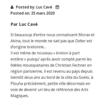
Posted by: Luc Cavé
Posted on: 25 mars 2020
Par Luc Cavé
Si beaucoup d’entre nous connaissent Morax et
Akina, tout le monde ne sait pas que Didier est
d’origine bretonne…
Il est même de nouveau « breton à part
entière » puisqu’ après avoir compté parmi les
fidèles mousquetaires de Christian Fechner en
région parisienne, il est revenu au pays depuis
bientôt deux ans au bord de la côte du Goëlo, à
Plouha précisément, petite ville désormais en
voie de devenir un lieu de référence des Arts
Magiques.