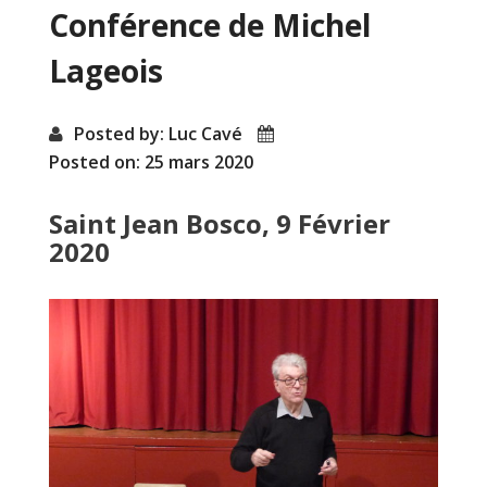
Conférence de Michel
Lageois
Posted by: Luc Cavé
Posted on: 25 mars 2020
Saint Jean Bosco, 9 Février
2020