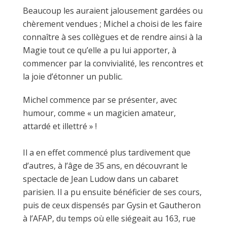
Beaucoup les auraient jalousement gardées ou
chèrement vendues ; Michel a choisi de les faire
connaître à ses collègues et de rendre ainsi à la
Magie tout ce qu’elle a pu lui apporter, à
commencer par la convivialité, les rencontres et
la joie d’étonner un public.
Michel commence par se présenter, avec
humour, comme « un magicien amateur,
attardé et illettré » !
Il a en effet commencé plus tardivement que
d’autres, à l’âge de 35 ans, en découvrant le
spectacle de Jean Ludow dans un cabaret
parisien. Il a pu ensuite bénéficier de ses cours,
puis de ceux dispensés par Gysin et Gautheron
à l’AFAP, du temps où elle siégeait au 163, rue