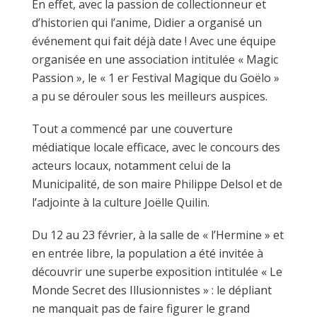
En effet, avec la passion de collectionneur et
d’historien qui l’anime, Didier a organisé un
événement qui fait déjà date ! Avec une équipe
organisée en une association intitulée « Magic
Passion », le « 1 er Festival Magique du Goëlo »
a pu se dérouler sous les meilleurs auspices.
Tout a commencé par une couverture
médiatique locale efficace, avec le concours des
acteurs locaux, notamment celui de la
Municipalité, de son maire Philippe Delsol et de
l’adjointe à la culture Joëlle Quilin.
Du 12 au 23 février, à la salle de « l’Hermine » et
en entrée libre, la population a été invitée à
découvrir une superbe exposition intitulée « Le
Monde Secret des Illusionnistes » : le dépliant
ne manquait pas de faire figurer le grand