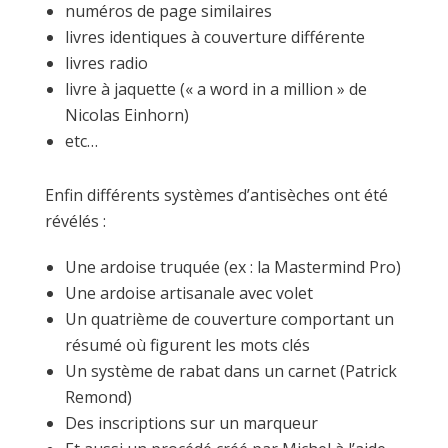
numéros de page similaires
livres identiques à couverture différente
livres radio
livre à jaquette (« a word in a million » de
Nicolas Einhorn)
etc…
Enfin différents systèmes d’antisèches ont été
révélés :
Une ardoise truquée (ex : la Mastermind Pro)
Une ardoise artisanale avec volet
Un quatrième de couverture comportant un
résumé où figurent les mots clés
Un système de rabat dans un carnet (Patrick
Remond)
Des inscriptions sur un marqueur